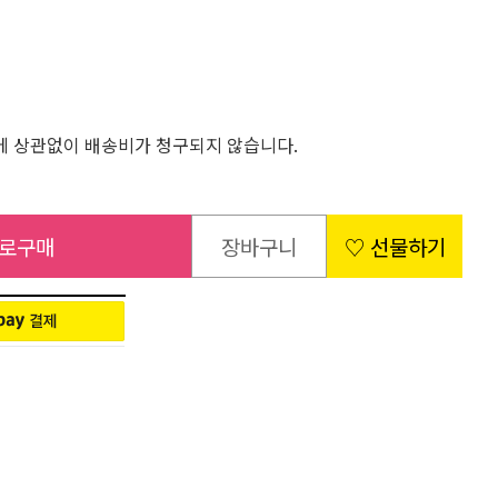
 상관없이 배송비가 청구되지 않습니다.
로구매
장바구니
♡ 선물하기