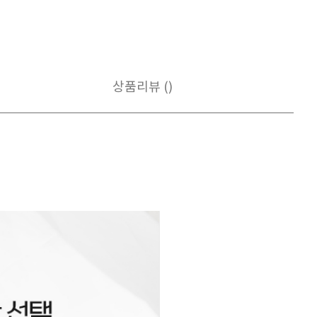
상품리뷰 ()