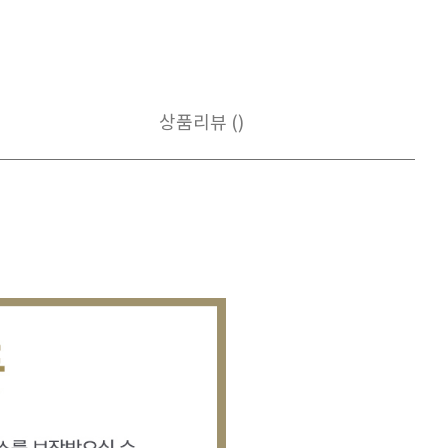
상품리뷰 ()