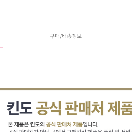
구매/배송정보