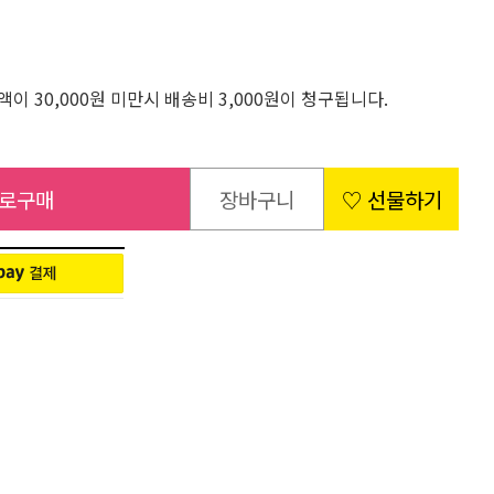
이 30,000원 미만시 배송비 3,000원이 청구됩니다.
로구매
장바구니
♡ 선물하기