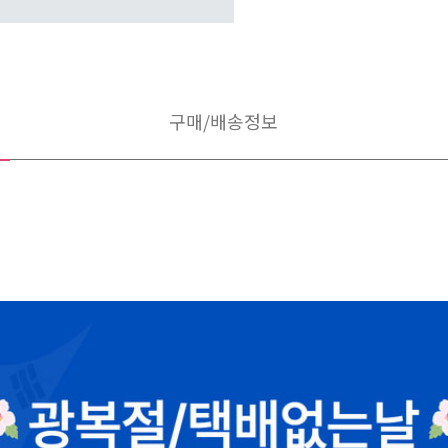
구매/배송정보