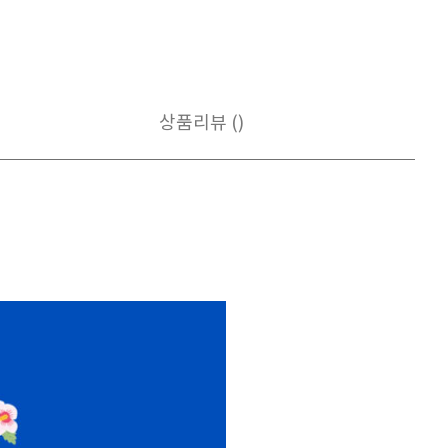
상품리뷰 ()