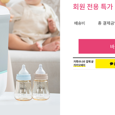
회원 전용 특가
배송비
총 결제금액
바