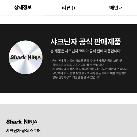
상세정보
리뷰 ()
구매안내