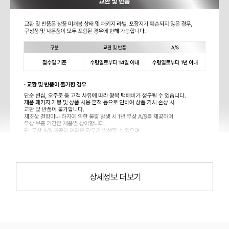
상세정보 더보기