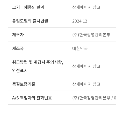
크기 · 체중의 한계
상세페이지 참고
동일모델의 출시년월
2024.12
제조자
(주)한국감염관리본부
제조국
대한민국
취급방법 및 취급시 주의사항,
상세페이지 참고
안전표시
품질보증기준
상세페이지 참고
A/S 책임자와 전화번호
(주)한국감염관리본부 / 02