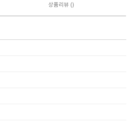
상품리뷰 ()