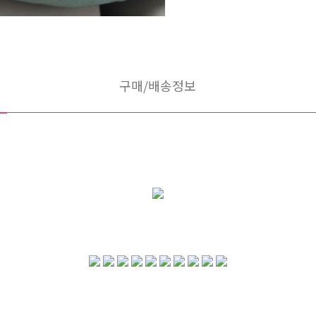
구매/배송정보