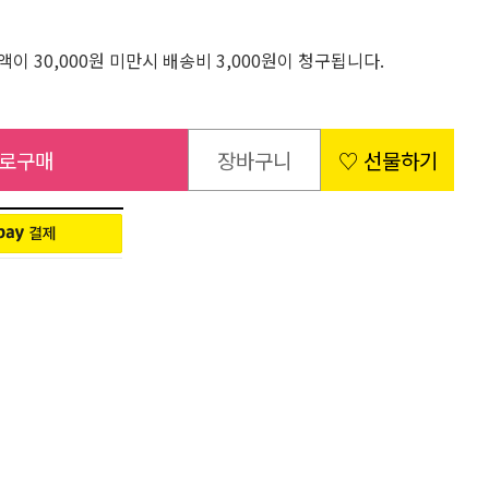
이 30,000원 미만시 배송비 3,000원이 청구됩니다.
로구매
장바구니
♡ 선물하기