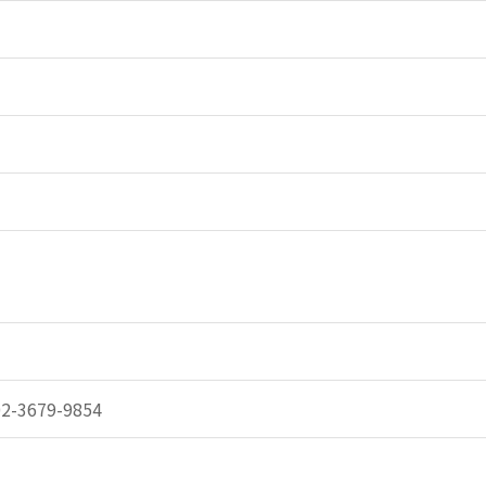
-3679-9854