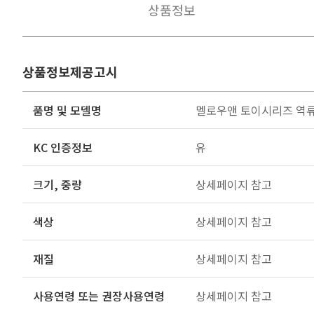
상품정보
상품정보제공고시
품명 및 모델명
멜로우앤 토이시리즈 역
KC 인증정보
유
크기, 중량
상세페이지 참고
색상
상세페이지 참고
재질
상세페이지 참고
사용연령 또는 권장사용연령
상세페이지 참고