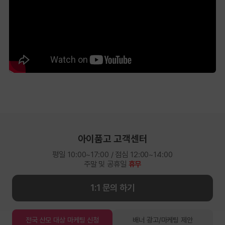
아이품고 고객센터
평일 10:00~17:00 / 점심 12:00~14:00
주말 및 공휴일
휴무
1:1 문의 하기
전국 산모 대상 마케팅 신청
배너 광고/마케팅 제안