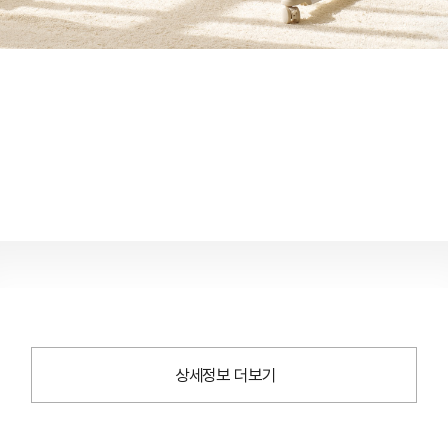
상세정보 더보기