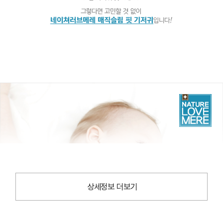
상세정보 더보기