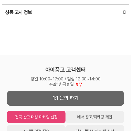
상품 고시 정보
아이품고 고객센터
평일 10:00~17:00 / 점심 12:00~14:00
주말 및 공휴일
휴무
1:1 문의 하기
전국 산모 대상 마케팅 신청
배너 광고/마케팅 제안