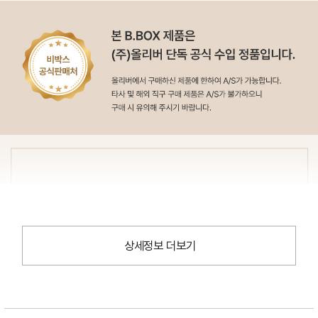
상세정보 더보기