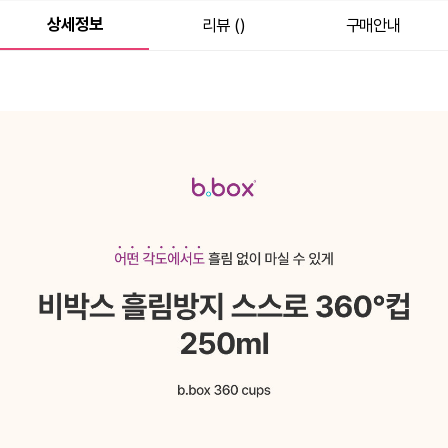
상세정보
리뷰 ()
구매안내