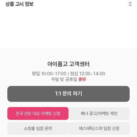
상품 고시 정보
아이품고 고객센터
평일 10:00~17:00 / 점심 12:00~14:00
주말 및 공휴일
휴무
1:1 문의 하기
전국 산모 대상 마케팅 신청
배너 광고/마케팅 제안
쇼핑몰 입점 문의
에스테틱/스파 입점 신청