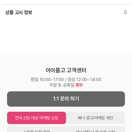
상품 고시 정보
아이품고 고객센터
평일 10:00~17:00 / 점심 12:00~14:00
주말 및 공휴일
휴무
1:1 문의 하기
전국 산모 대상 마케팅 신청
배너 광고/마케팅 제안