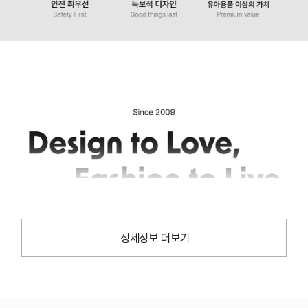
상세정보 더보기