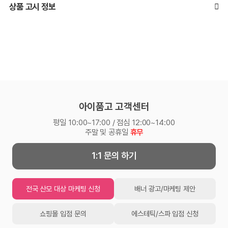
상품 고시 정보
아이품고 고객센터
평일 10:00~17:00 / 점심 12:00~14:00
주말 및 공휴일
휴무
1:1 문의 하기
전국 산모 대상 마케팅 신청
배너 광고/마케팅 제안
쇼핑몰 입점 문의
에스테틱/스파 입점 신청