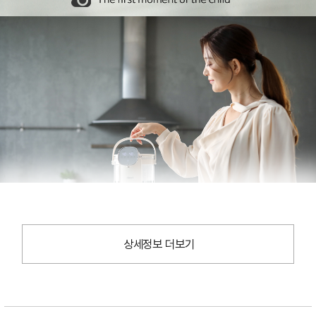
상세정보 더보기