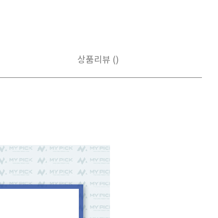
상품리뷰 ()