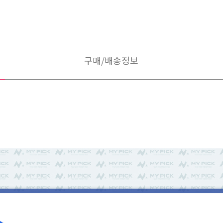
구매/배송정보