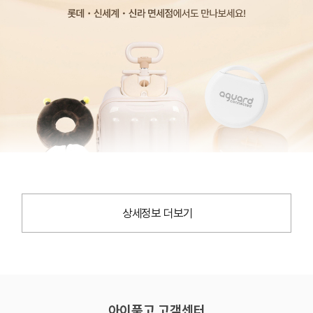
상세정보 더보기
아이품고 고객센터