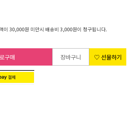
이 30,000원 미만시 배송비 3,000원이 청구됩니다.
로구매
장바구니
♡ 선물하기