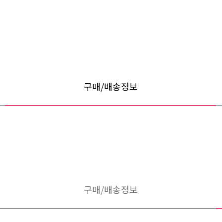
구매/배송정보
구매/배송정보