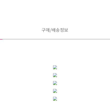
구매/배송정보