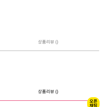
상품리뷰 ()
상품리뷰 ()