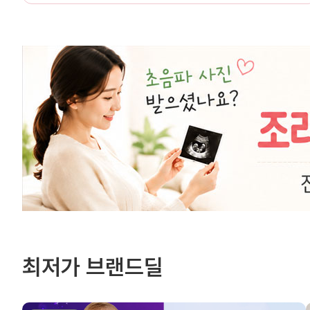
최저가 브랜드딜