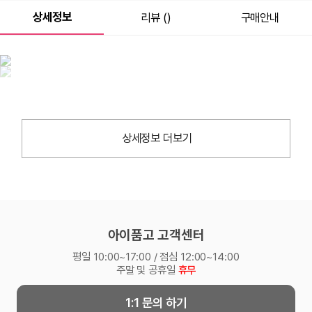
상세정보
리뷰 ()
구매안내
상세정보 더보기
아이품고 고객센터
평일 10:00~17:00 / 점심 12:00~14:00
주말 및 공휴일
휴무
1:1 문의 하기