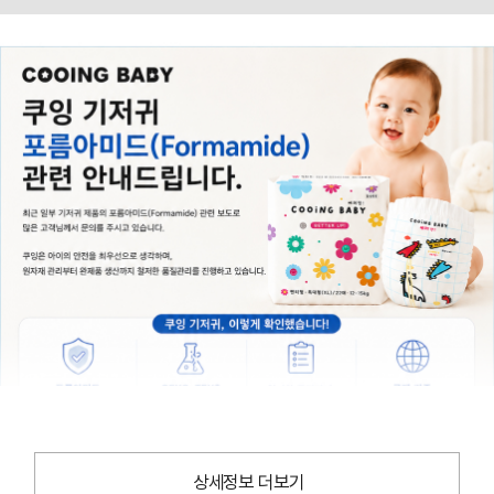
상세정보 더보기