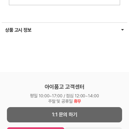
상품 고시 정보
아이품고 고객센터
평일 10:00~17:00 / 점심 12:00~14:00
주말 및 공휴일
휴무
1:1 문의 하기