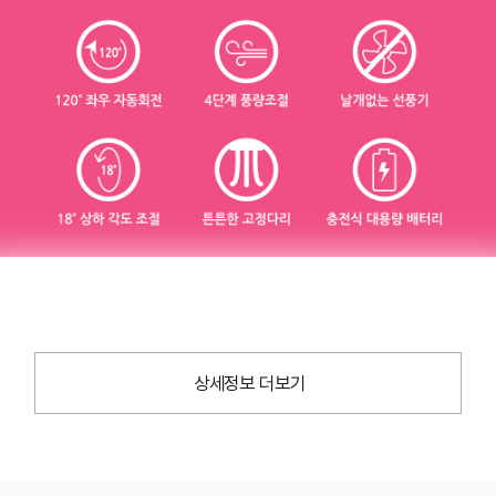
상세정보 더보기