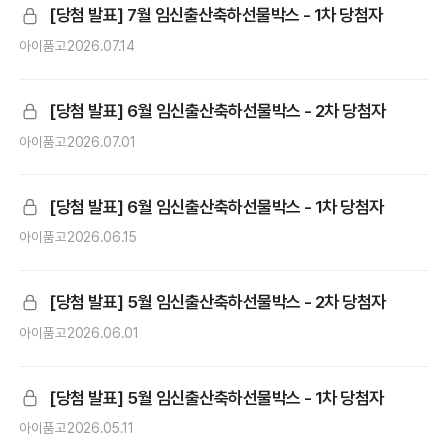
[당첨 발표] 7월 임신출산축하선물박스 - 1차 당첨자
아이품고
2026.07.14
[당첨 발표] 6월 임신출산축하선물박스 - 2차 당첨자
아이품고
2026.07.01
[당첨 발표] 6월 임신출산축하선물박스 - 1차 당첨자
아이품고
2026.06.15
[당첨 발표] 5월 임신출산축하선물박스 - 2차 당첨자
아이품고
2026.06.01
[당첨 발표] 5월 임신출산축하선물박스 - 1차 당첨자
아이품고
2026.05.11