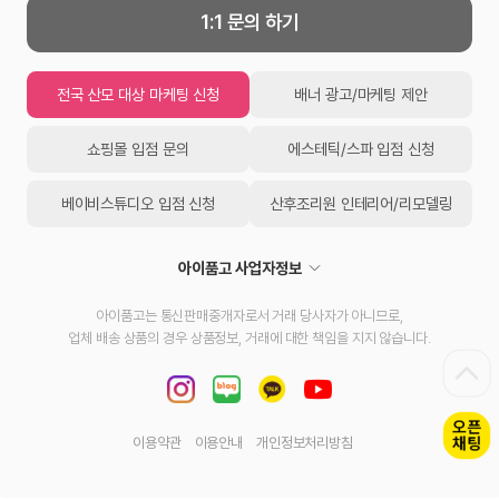
1:1 문의 하기
전국 산모 대상 마케팅 신청
배너 광고/마케팅 제안
쇼핑몰 입점 문의
에스테틱/스파 입점 신청
베이비스튜디오 입점 신청
산후조리원 인테리어/리모델링
아이품고 사업자정보
아이품고는 통신판매중개자로서 거래 당사자가 아니므로,
업체 배송 상품의 경우 상품정보, 거래에 대한 책임을 지지 않습니다.
이용약관
이용안내
개인정보처리방침