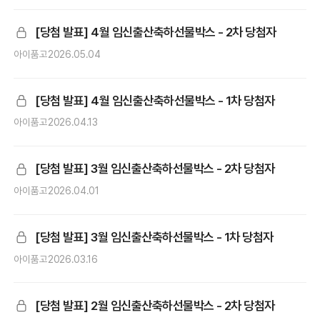
[당첨 발표] 4월 임신출산축하선물박스 - 2차 당첨자
아이품고
2026.05.04
[당첨 발표] 4월 임신출산축하선물박스 - 1차 당첨자
아이품고
2026.04.13
[당첨 발표] 3월 임신출산축하선물박스 - 2차 당첨자
아이품고
2026.04.01
[당첨 발표] 3월 임신출산축하선물박스 - 1차 당첨자
아이품고
2026.03.16
[당첨 발표] 2월 임신출산축하선물박스 - 2차 당첨자