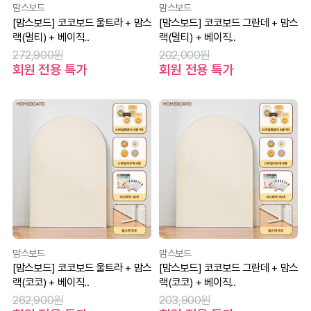
맘스보드
맘스보드
[맘스보드] 코코보드 울트라 + 맘스
[맘스보드] 코코보드 그란데 + 맘스
랙(멀티) + 베이직..
랙(멀티) + 베이직..
272,900원
202,000원
회원 전용 특가
회원 전용 특가
맘스보드
맘스보드
[맘스보드] 코코보드 울트라 + 맘스
[맘스보드] 코코보드 그란데 + 맘스
랙(코코) + 베이직..
랙(코코) + 베이직..
262,900원
203,900원