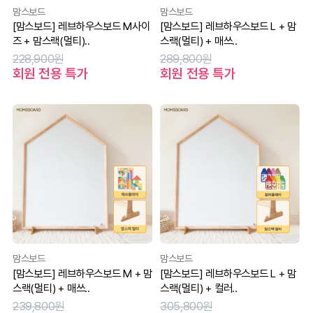
맘스보드
맘스보드
[맘스보드] 레브하우스보드 M사이
[맘스보드] 레브하우스보드 L + 맘
즈 + 맘스랙(멀티)..
스랙(멀티) + 매쓰..
228,900원
289,800원
회원 전용 특가
회원 전용 특가
맘스보드
맘스보드
[맘스보드] 레브하우스보드 M + 맘
[맘스보드] 레브하우스보드 L + 맘
스랙(멀티) + 매쓰..
스랙(멀티) + 컬러..
239,800원
305,800원