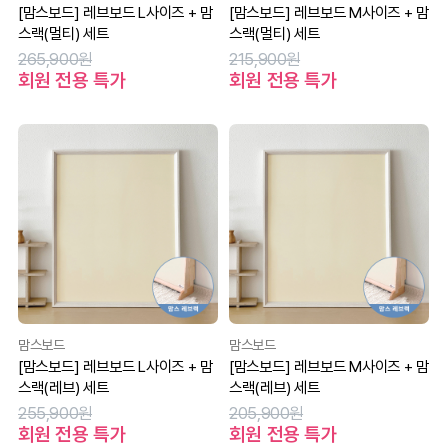
[맘스보드] 레브보드 L사이즈 + 맘
[맘스보드] 레브보드 M사이즈 + 맘
스랙(멀티) 세트
스랙(멀티) 세트
265,900원
215,900원
회원 전용 특가
회원 전용 특가
맘스보드
맘스보드
[맘스보드] 레브보드 L사이즈 + 맘
[맘스보드] 레브보드 M사이즈 + 맘
스랙(레브) 세트
스랙(레브) 세트
255,900원
205,900원
회원 전용 특가
회원 전용 특가