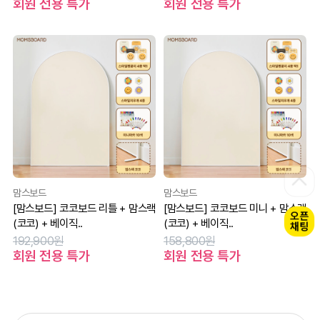
회원 전용 특가
회원 전용 특가
맘스보드
맘스보드
[맘스보드] 코코보드 리틀 + 맘스랙
[맘스보드] 코코보드 미니 + 맘스랙
(코코) + 베이직..
(코코) + 베이직..
192,900원
158,800원
회원 전용 특가
회원 전용 특가