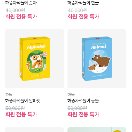
하뚱자석놀이 숫자
하뚱자석놀이 한글
40,000원
40,000원
회원 전용 특가
회원 전용 특가
하뚱
하뚱
하뚱자석놀이 알파벳
하뚱자석놀이 동물
50,000원
50,000원
회원 전용 특가
회원 전용 특가