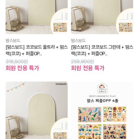
맘스보드
맘스보드
[맘스보드] 코코보드 울트라 + 맘스
[맘스보드] 코코보드 그란데 + 맘스
랙(코코) + 퍼즐OP..
랙(코코) + 퍼즐OP..
318,900원
259,900원
회원 전용 특가
회원 전용 특가