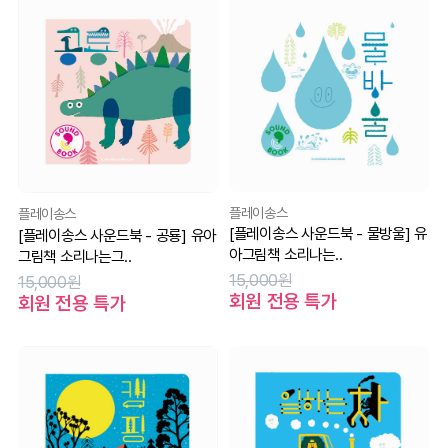
플레이송스
플레이송스
[플레이송스 사운드북 - 물방울] 유
[플레이송스 사운드북 - 공룡] 유아
아그림책 소리나는..
그림책 소리나는그..
15,000원
15,000원
회원 전용 특가
회원 전용 특가