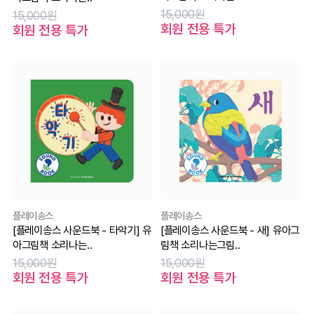
15,000원
15,000원
회원 전용 특가
회원 전용 특가
플레이송스
플레이송스
[플레이송스 사운드북 - 타악기] 유
[플레이송스 사운드북 - 새] 유아그
아그림책 소리나는..
림책 소리나는그림..
15,000원
15,000원
회원 전용 특가
회원 전용 특가