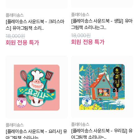
플레이송스
플레이송스
[플레이송스 사운드북 - 생일] 유아
[플레이송스 사운드북 - 크리스마
그림책 소리나는그..
스] 유아그림책 소리..
18,000원
18,000원
회원 전용 특가
회원 전용 특가
플레이송스
플레이송스
[플레이송스 사운드북 - 우리집] 유
[플레이송스 사운드북 - 요리사] 유
아그림책 소리나는..
아그림책 소리나는..