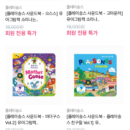
플레이송스
플레이송스
[플레이송스 사운드북 - 고마운차]
[플레이송스 사운드북 - 으스스] 유
유아그림책 소리나..
아그림책 소리나는..
18,000원
18,000원
회원 전용 특가
회원 전용 특가
플레이송스
플레이송스
[플레이송스 사운드북 - 플레이송
[플레이송스 사운드북 - 마더구스
스 친구들 Vol.1] 유..
Vol.2] 유아그림책..