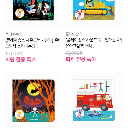
플레이송스
플레이송스
[플레이송스 사운드북 - 일하는 차]
[플레이송스 사운드북 - 캠핑] 유아
유아그림책 소리..
그림책 소리나는그..
18,000원
15,000원
회원 전용 특가
회원 전용 특가