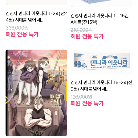
김영사 먼나라 이웃나라 1~24(전2
김영사 먼나라 이웃나라 1 - 15권
4권) 시대를 넘어 세..
A세트(전15권)
336,000원
210,000원
회원 전용 특가
회원 전용 특가
김영사 먼나라 이웃나라 16~24(전
9권) 시대를 넘어 세..
126,000원
회원 전용 특가