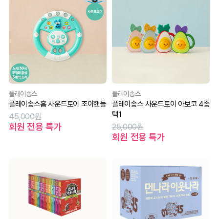
플레이송스
플레이송스
플레이송스홈 사운드토이 조이핸들
플레이송스 사운드토이 아보코 4종
택1
45,000원
회원 전용 특가
25,000원
회원 전용 특가