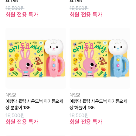
요 185
요 185
18,500원
18,500원
회원 전용 특가
회원 전용 특가
예림당
예림당
예림당 튤립 사운드북 아기동요세
예림당 튤립 사운드북 아기동요세
상 분홍이 185
상 하늘이 185
18,500원
18,500원
회원 전용 특가
회원 전용 특가